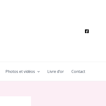
Photos et vidéos
Livre d’or
Contact