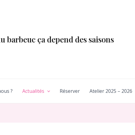
du barbeuc ça depend des saisons
ous ?
Actualités
Réserver
Atelier 2025 – 2026