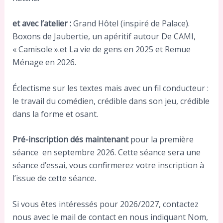
et avec l’atelier :
Grand Hôtel (inspiré de Palace).
Boxons de Jaubertie, un apéritif autour De CAMI,
« Camisole ».et La vie de gens en 2025 et Remue
Ménage en 2026.
Éclectisme sur les textes mais avec un fil conducteur :
le travail du comédien, crédible dans son jeu, crédible
dans la forme et osant.
Pré-inscription dés maintenant
pour la première
séance en septembre 2026. Cette séance sera une
séance d’essai, vous confirmerez votre inscription à
l’issue de cette séance.
Si vous êtes intéressés pour 2026/2027, contactez
nous avec le mail de contact en nous indiquant Nom,