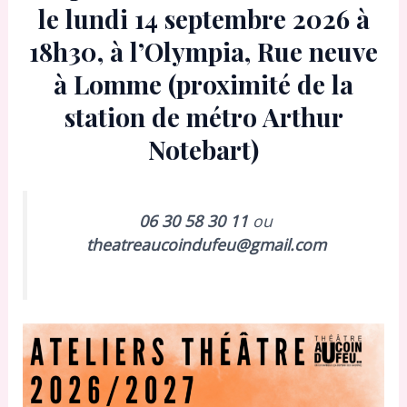
le lundi 14 septembre 2026 à
18h30, à l’Olympia, Rue neuve
à Lomme (proximité de la
station de métro Arthur
Notebart)
06 30 58 30 11
ou
theatreaucoindufeu@gmail.com