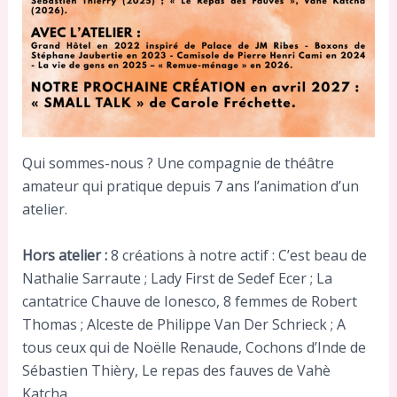
Qui sommes-nous ? Une compagnie de théâtre
amateur qui pratique depuis 7 ans l’animation d’un
atelier.
Hors atelier :
8 créations à notre actif : C’est beau de
Nathalie Sarraute ; Lady First de Sedef Ecer ; La
cantatrice Chauve de Ionesco, 8 femmes de Robert
Thomas ; Alceste de Philippe Van Der Schrieck ; A
tous ceux qui de Noëlle Renaude, Cochons d’Inde de
Sébastien Thièry, Le repas des fauves de Vahè
Katcha.